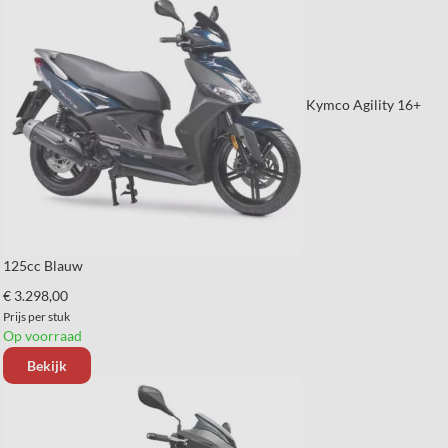
Kymco Agility 16+
125cc Blauw
€ 3.298,00
Prijs per stuk
Op voorraad
Bekijk