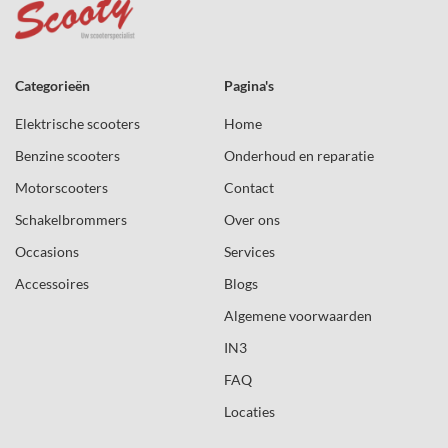
Categorieën
Pagina's
Elektrische scooters
Home
Benzine scooters
Onderhoud en reparatie
Motorscooters
Contact
Schakelbrommers
Over ons
Occasions
Services
Accessoires
Blogs
Algemene voorwaarden
IN3
FAQ
Locaties